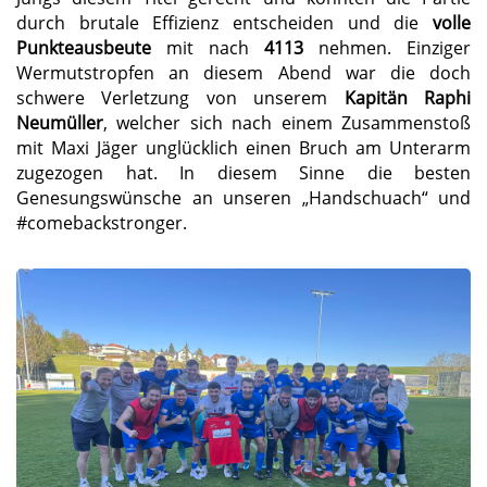
durch brutale Effizienz entscheiden und die
volle
Punkteausbeute
mit nach
4113
nehmen. Einziger
Wermutstropfen an diesem Abend war die doch
schwere Verletzung von unserem
Kapitän Raphi
Neumüller
, welcher sich nach einem Zusammenstoß
mit Maxi Jäger unglücklich einen Bruch am Unterarm
zugezogen hat. In diesem Sinne die besten
Genesungswünsche an unseren „Handschuach“ und
#comebackstronger.