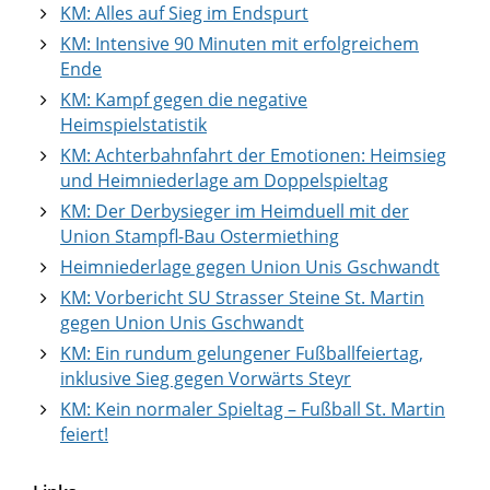
KM: Alles auf Sieg im Endspurt
KM: Intensive 90 Minuten mit erfolgreichem
Ende
KM: Kampf gegen die negative
Heimspielstatistik
KM: Achterbahnfahrt der Emotionen: Heimsieg
und Heimniederlage am Doppelspieltag
KM: Der Derbysieger im Heimduell mit der
Union Stampfl-Bau Ostermiething
Heimniederlage gegen Union Unis Gschwandt
KM: Vorbericht SU Strasser Steine St. Martin
gegen Union Unis Gschwandt
KM: Ein rundum gelungener Fußballfeiertag,
inklusive Sieg gegen Vorwärts Steyr
KM: Kein normaler Spieltag – Fußball St. Martin
feiert!