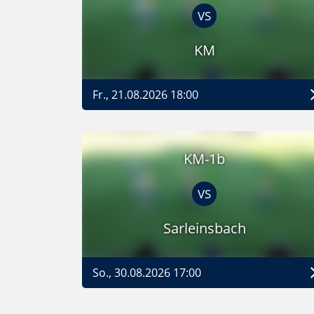
VS
KM
Fr., 21.08.2026 18:00
KM-1b
VS
Sarleinsbach
So., 30.08.2026 17:00