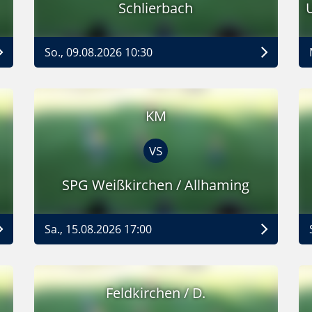
Schlierbach
So., 09.08.2026 10:30
KM
VS
SPG Weißkirchen / Allhaming
Sa., 15.08.2026 17:00
Feldkirchen / D.