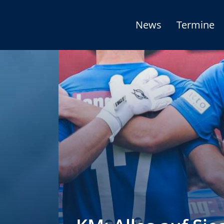
News
Termine