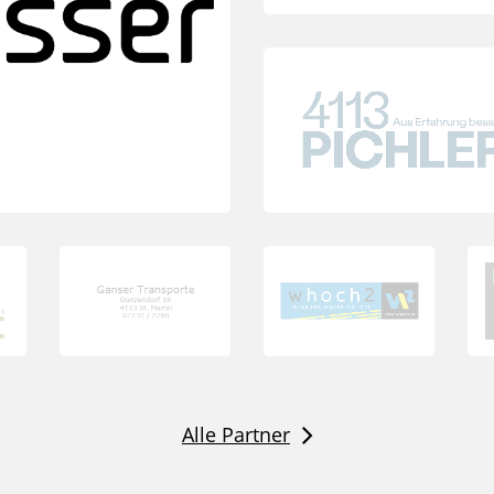
Alle Partner