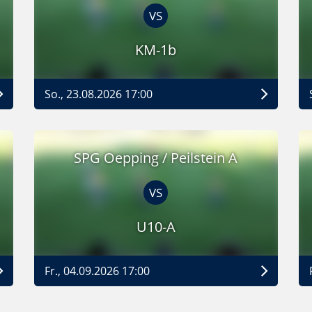
VS
KM-1b
So., 23.08.2026 17:00
SPG Oepping / Peilstein A
VS
U10-A
Fr., 04.09.2026 17:00