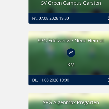
SV Green Campus Garsten
Fr., 07.08.2026 19:30
SPG Edelweiss / Neue Heimat
VS
KM
Di., 11.08.2026 19:00
SPG Algenmax Pregarten